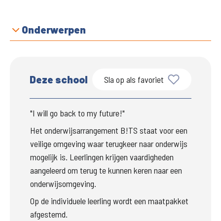
Onderwerpen
Deze school
Sla op als favoriet
"I will go back to my future!"
Het onderwijsarrangement B!TS staat voor een 
veilige omgeving waar terugkeer naar onderwijs 
mogelijk is. Leerlingen krijgen vaardigheden 
aangeleerd om terug te kunnen keren naar een 
onderwijsomgeving.
Op de individuele leerling wordt een maatpakket 
afgestemd.