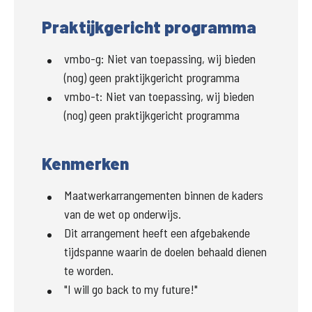
Praktijkgericht programma
vmbo-g
:
Niet van toepassing, wij bieden
(nog) geen praktijkgericht programma
vmbo-t
:
Niet van toepassing, wij bieden
(nog) geen praktijkgericht programma
Kenmerken
Maatwerkarrangementen binnen de kaders
van de wet op onderwijs.
Dit arrangement heeft een afgebakende
tijdspanne waarin de doelen behaald dienen
te worden.
"I will go back to my future!"