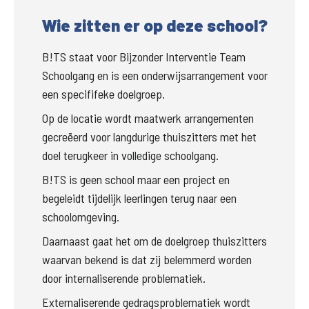
Wie zitten er op deze school?
B!TS staat voor Bijzonder Interventie Team 
Schoolgang en is een onderwijsarrangement voor 
een specififeke doelgroep.
Op de locatie wordt maatwerk arrangementen 
gecreëerd voor langdurige thuiszitters met het 
doel terugkeer in volledige schoolgang. 
B!TS is geen school maar een project en 
begeleidt tijdelijk leerlingen terug naar een 
schoolomgeving. 
Daarnaast gaat het om de doelgroep thuiszitters 
waarvan bekend is dat zij belemmerd worden 
door internaliserende problematiek. 
Externaliserende gedragsproblematiek wordt 