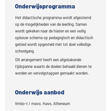
Onderwijsprogramma
Het didactische programma wordt afgestemd 
op de mogelijkheden van de leerling. Samen 
wordt gekeken naar de hiaten en een veilig 
opbouw schema op pedagogisch en didactisch 
gebied wordt opgesteld met tot doel volledige 
schoolgang.
Dit arrangement heeft een afgebakende 
tijdspanne waarin de doelen behaald dienen te 
worden en vervolgstappen gemaakt worden.
Onderwijs aanbod
Vmbo-t / mavo, Havo, Atheneum