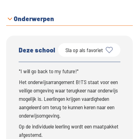
Onderwerpen
Deze school
Sla op als favoriet
"I will go back to my future!"
Het onderwijsarrangement B!TS staat voor een 
veilige omgeving waar terugkeer naar onderwijs 
mogelijk is. Leerlingen krijgen vaardigheden 
aangeleerd om terug te kunnen keren naar een 
onderwijsomgeving.
Op de individuele leerling wordt een maatpakket 
afgestemd.