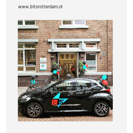
www.bitsrotterdam.nl
Groter