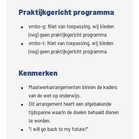
Praktijkgericht programma
vmbo-g
:
Niet van toepassing, wij bieden
(nog) geen praktijkgericht programma
vmbo-t
:
Niet van toepassing, wij bieden
(nog) geen praktijkgericht programma
Kenmerken
Maatwerkarrangementen binnen de kaders
van de wet op onderwijs.
Dit arrangement heeft een afgebakende
tijdspanne waarin de doelen behaald dienen
te worden.
"I will go back to my future!"