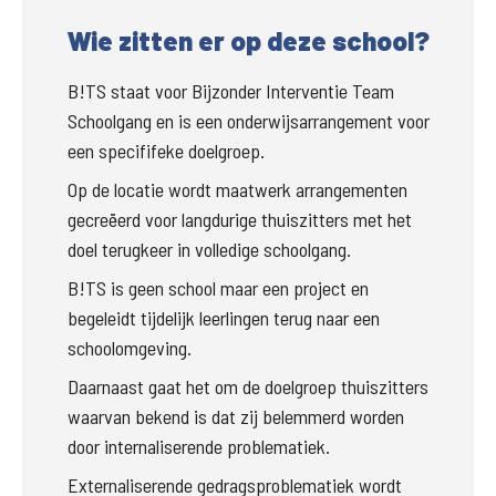
Wie zitten er op deze school?
B!TS staat voor Bijzonder Interventie Team 
Schoolgang en is een onderwijsarrangement voor 
een specififeke doelgroep.
Op de locatie wordt maatwerk arrangementen 
gecreëerd voor langdurige thuiszitters met het 
doel terugkeer in volledige schoolgang. 
B!TS is geen school maar een project en 
begeleidt tijdelijk leerlingen terug naar een 
schoolomgeving. 
Daarnaast gaat het om de doelgroep thuiszitters 
waarvan bekend is dat zij belemmerd worden 
door internaliserende problematiek. 
Externaliserende gedragsproblematiek wordt 