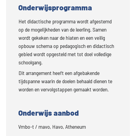
Onderwijsprogramma
Het didactische programma wordt afgestemd 
op de mogelijkheden van de leerling. Samen 
wordt gekeken naar de hiaten en een veilig 
opbouw schema op pedagogisch en didactisch 
gebied wordt opgesteld met tot doel volledige 
schoolgang.
Dit arrangement heeft een afgebakende 
tijdspanne waarin de doelen behaald dienen te 
worden en vervolgstappen gemaakt worden.
Onderwijs aanbod
Vmbo-t / mavo, Havo, Atheneum