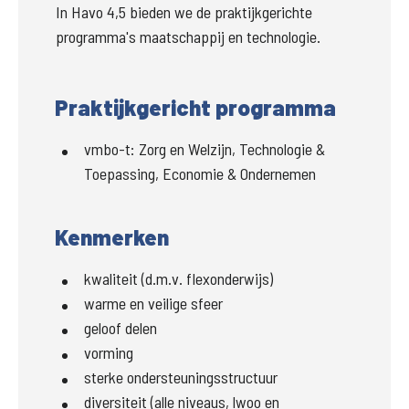
In Havo 4,5 bieden we de praktijkgerichte 
programma's maatschappij en technologie.
Praktijkgericht programma
vmbo-t
:
Zorg en Welzijn, Technologie &
Toepassing, Economie & Ondernemen
Kenmerken
kwaliteit (d.m.v. flexonderwijs)
warme en veilige sfeer
geloof delen
vorming
sterke ondersteuningsstructuur
diversiteit (alle niveaus, lwoo en