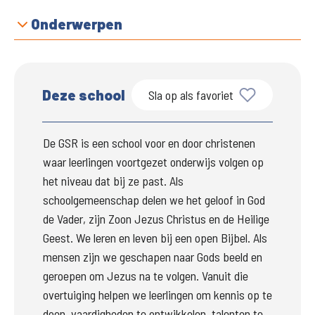
Onderwerpen
Deze school
Sla op als favoriet
De GSR is een school voor en door christenen 
waar leerlingen voortgezet onderwijs volgen op 
het niveau dat bij ze past. Als 
schoolgemeenschap delen we het geloof in God 
de Vader, zijn Zoon Jezus Christus en de Heilige 
Geest. We leren en leven bij een open Bijbel. Als 
mensen zijn we geschapen naar Gods beeld en 
geroepen om Jezus na te volgen. Vanuit die 
overtuiging helpen we leerlingen om kennis op te 
doen, vaardigheden te ontwikkelen, talenten te 