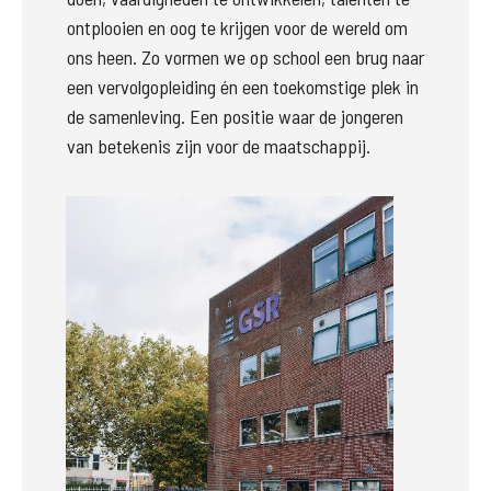
ontplooien en oog te krijgen voor de wereld om 
ons heen. Zo vormen we op school een brug naar 
een vervolgopleiding én een toekomstige plek in 
de samenleving. Een positie waar de jongeren 
van betekenis zijn voor de maatschappij. 