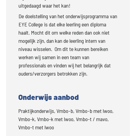
uitgedaagd waar het kan!
De doelstelling van het onderwijsprogramma van 
E
YE College
 is dat elke leerling een diploma 
haalt. Mocht dit om welke reden dan ook niet 
mogelijk zijn, dan kan de leerling intern van 
niveau wisselen.  
Om dit te kunnen bereiken 
werken wij samen in een team van 
professionals en vinden wij het belangrijk dat 
ouders/verzorgers betrokken zijn.
Onderwijs aanbod
Praktijkonderwijs, Vmbo-b, Vmbo-b met lwoo,
Vmbo-k, Vmbo-k met lwoo, Vmbo-t / mavo,
Vmbo-t met lwoo