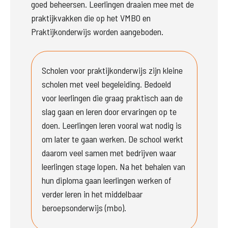
goed beheersen.
 Leerlingen draaien mee met de 
praktijkvakken die op het VMBO en 
Praktijkonderwijs worden aangeboden.
Scholen voor praktijkonderwijs zijn kleine 
scholen met veel begeleiding. Bedoeld 
voor leerlingen die graag praktisch aan de 
slag gaan en leren door ervaringen op te 
doen. Leerlingen leren vooral wat nodig is 
om later te gaan werken. De school werkt 
daarom veel samen met bedrijven waar 
leerlingen stage lopen. Na het behalen van 
hun diploma gaan leerlingen werken of 
verder leren in het middelbaar 
beroepsonderwijs (mbo).