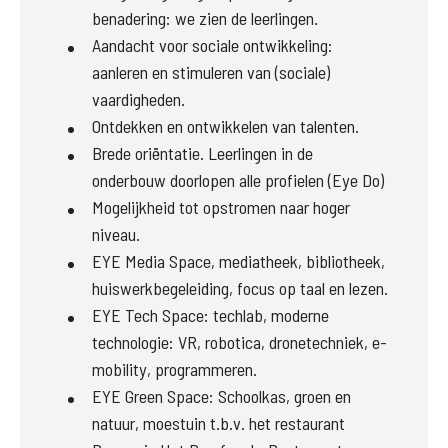
benadering: we zien de leerlingen.
Aandacht voor sociale ontwikkeling:
aanleren en stimuleren van (sociale)
vaardigheden.
Ontdekken en ontwikkelen van talenten.
Brede oriëntatie. Leerlingen in de
onderbouw doorlopen alle profielen (Eye Do)
Mogelijkheid tot opstromen naar hoger
niveau.
EYE Media Space, mediatheek, bibliotheek,
huiswerkbegeleiding, focus op taal en lezen.
EYE Tech Space: techlab, moderne
technologie: VR, robotica, dronetechniek, e-
mobility, programmeren.
EYE Green Space: Schoolkas, groen en
natuur, moestuin t.b.v. het restaurant