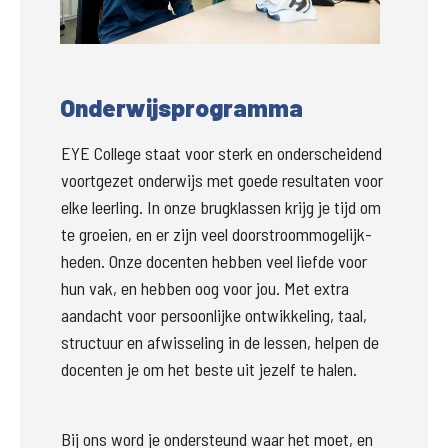
Groter
Onderwijsprogramma
EYE College staat voor sterk en onderscheidend 
voortgezet onderwijs met goede resultaten voor 
elke leerling. In onze brugklassen krijg je tijd om 
te groeien, en er zijn veel doorstroommogelijk-
heden. Onze docenten hebben veel liefde voor 
hun vak, en hebben oog voor jou. Met extra 
aandacht voor persoonlijke ontwikkeling, taal, 
structuur en afwisseling in de lessen, helpen de 
docenten je om het beste uit jezelf te halen.
Bij ons word je ondersteund waar het moet, en 