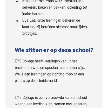
Brasserie Het Proefwerk: Restaurant,
serveren, koken en bakken, opleiding tot
junior barista.
Eye Eat: onze leerlingen beheren de
kantine, zij bereiden hiervoor maaltijden,
broodjes.
Wie zitten er op deze school?
EYE College heeft leerlingen vanuit het 
basisonderwijs en speciaal basisonderwijs.

We leiden leerlingen op richting mbo of een 
plaats op de arbeidsmarkt.
EYE College
 is een vertrouwde kansenschool 
waarin een leerling zich, samen met anderen, 