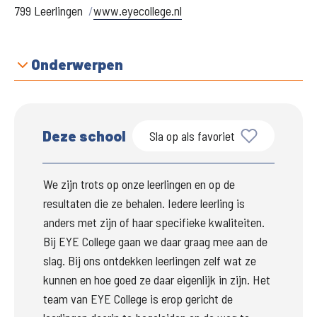
799 Leerlingen
www.eyecollege.nl
Onderwerpen
Deze school
Sla op als favoriet
We zijn trots op onze leerlingen en op de 
resultaten die ze behalen. Iedere leerling is 
anders met zijn of haar specifieke kwaliteiten. 
Bij 
EYE College
 gaan we daar graag mee aan de 
slag. Bij ons ontdekken leerlingen zelf wat ze 
kunnen en hoe goed ze daar eigenlijk in zijn. Het 
team van 
EYE College
 is erop gericht de 