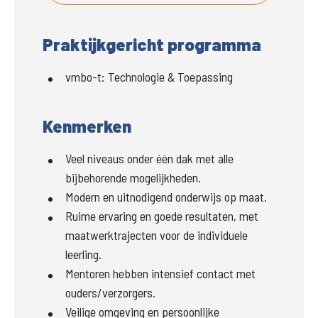
Praktijkgericht programma
vmbo-t
:
Technologie & Toepassing
Kenmerken
Veel niveaus onder één dak met alle
bijbehorende mogelijkheden.
Modern en uitnodigend onderwijs op maat.
Ruime ervaring en goede resultaten, met
maatwerktrajecten voor de individuele
leerling.
Mentoren hebben intensief contact met
ouders/verzorgers.
Veilige omgeving en persoonlijke