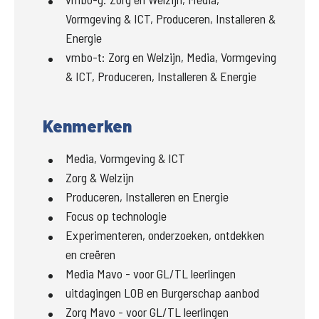
Vormgeving & ICT, Produceren, Installeren &
Energie
vmbo-t
:
Zorg en Welzijn, Media, Vormgeving
& ICT, Produceren, Installeren & Energie
Kenmerken
Media, Vormgeving & ICT
Zorg & Welzijn
Produceren, Installeren en Energie
Focus op technologie
Experimenteren, onderzoeken, ontdekken
en creëren
Media Mavo - voor GL/TL leerlingen
uitdagingen LOB en Burgerschap aanbod
Zorg Mavo - voor GL/TL leerlingen