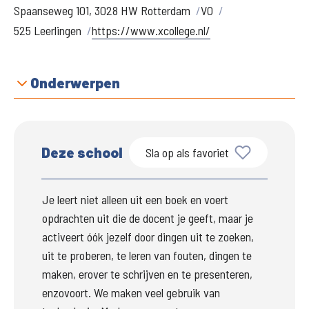
Spaanseweg 101, 3028 HW Rotterdam
VO
525 Leerlingen
https://www.xcollege.nl/
Onderwerpen
Deze school
Sla op als favoriet
Je leert niet alleen uit een boek en voert 
opdrachten uit die de docent je geeft, maar je 
activeert óók jezelf door dingen uit te zoeken, 
uit te proberen, te leren van fouten, dingen te 
maken, erover te schrijven en te presenteren, 
enzovoort. We maken veel gebruik van 