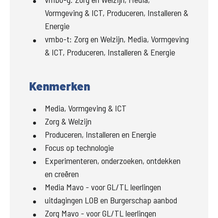
Vormgeving & ICT, Produceren, Installeren &
Energie
vmbo-t
:
Zorg en Welzijn, Media, Vormgeving
& ICT, Produceren, Installeren & Energie
Kenmerken
Media, Vormgeving & ICT
Zorg & Welzijn
Produceren, Installeren en Energie
Focus op technologie
Experimenteren, onderzoeken, ontdekken
en creëren
Media Mavo - voor GL/TL leerlingen
uitdagingen LOB en Burgerschap aanbod
Zorg Mavo - voor GL/TL leerlingen