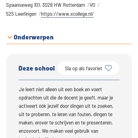
Spaanseweg 101, 3028 HW Rotterdam
VO
525 Leerlingen
https://www.xcollege.nl/
Onderwerpen
Deze school
Sla op als favoriet
Je leert niet alleen uit een boek en voert 
opdrachten uit die de docent je geeft, maar je 
activeert óók jezelf door dingen uit te zoeken, 
uit te proberen, te leren van fouten, dingen te 
maken, erover te schrijven en te presenteren, 
enzovoort. We maken veel gebruik van 