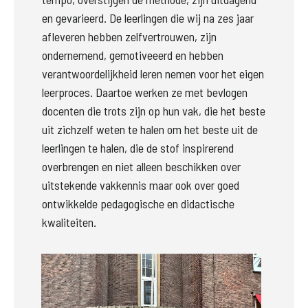
en gevarieerd. De leerlingen die wij na zes jaar 
afleveren hebben zelfvertrouwen, zijn 
ondernemend, gemotiveeerd en hebben 
verantwoordelijkheid leren nemen voor het eigen 
leerproces. Daartoe werken ze met bevlogen 
docenten die trots zijn op hun vak, die het beste 
uit zichzelf weten te halen om het beste uit de 
leerlingen te halen, die de stof inspirerend 
overbrengen en niet alleen beschikken over 
uitstekende vakkennis maar ook over goed 
ontwikkelde pedagogische en didactische 
kwaliteiten.