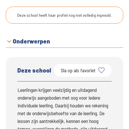
Deze school heeft haar profiel nog niet volledig ingevuld.
Onderwerpen
Deze school
Sla op als favoriet
Leerlingen krijgen veelzijdig en uitdagend 
onderwijs aangeboden met oog voor iedere 
individuele leerling. Daarbij houden we rekening 
met de onderwijsbehoefte van de leerling. De 
lessen zijn aantrekkelijk, kennen een hoog 
tempo, overstijgen de methode, zijn uitdagend 