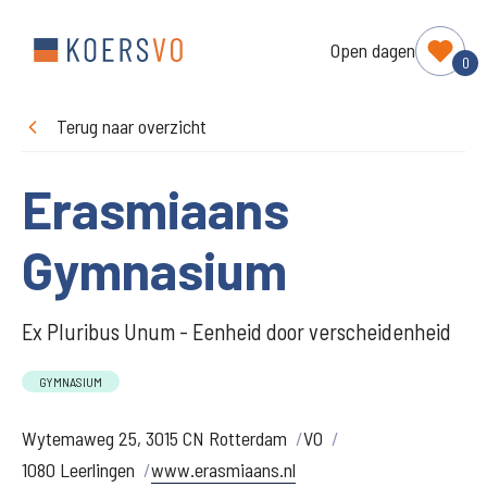
Open dagen
0
Terug naar overzicht
Erasmiaans
Gymnasium
Ex Pluribus Unum - Eenheid door verscheidenheid
GYMNASIUM
Wytemaweg 25, 3015 CN Rotterdam
VO
1080 Leerlingen
www.erasmiaans.nl