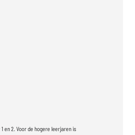
en 2. Voor de hogere leerjaren is 