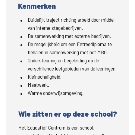
Kenmerken
Duidelijk traject richting arbeid door middel
van interne stagebedrijven.
De samenwerking met externe bedrijven.
De mogelijkheid om een Entreediploma te
behalen in samenwerking met het MBO.
Ondersteuning en begeleiding op de
verschillende leefgebieden van de leerlingen.
Kleinschaligheid.
Maatwerk.
Warme onderwijsomgeving.
Wie zitten er op deze school?
Het Educatief Centrum is een school, 