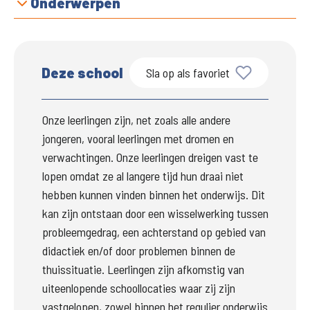
Onderwerpen
Deze school
Sla op als favoriet
Onze leerlingen zijn, net zoals alle andere 
jongeren, vooral leerlingen met dromen en 
verwachtingen. Onze leerlingen dreigen vast te 
lopen omdat ze al langere tijd hun draai niet 
hebben kunnen vinden binnen het onderwijs. Dit 
kan zijn ontstaan door een wisselwerking tussen 
probleemgedrag, een achterstand op gebied van 
didactiek en/of door problemen binnen de 
thuissituatie. Leerlingen zijn afkomstig van 
uiteenlopende schoollocaties waar zij zijn 
vastgelopen, zowel binnen het regulier onderwijs 