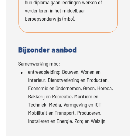
hun diploma gaan leerlingen werken of 
verder leren in het middelbaar 
beroepsonderwijs (mbo).
Bijzonder aanbod
Samenwerking mbo:
entreeopleiding
:
Bouwen, Wonen en
Interieur, Dienstverlening en Producten,
Economie en Ondernemen, Groen, Horeca,
Bakkerij en Recreatie, Maritiem en
Techniek, Media, Vormgeving en ICT,
Mobiliteit en Transport, Produceren,
Installeren en Energie, Zorg en Welzijn