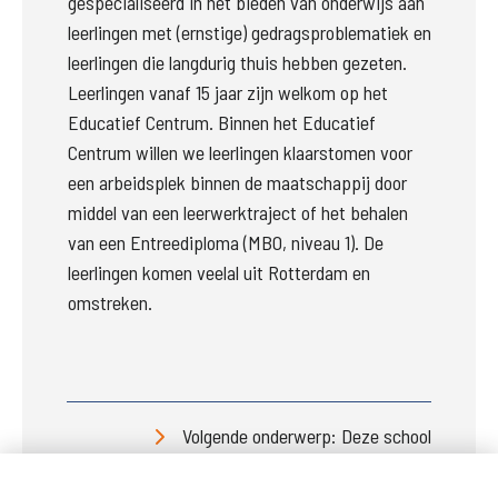
gespecialiseerd in het bieden van onderwijs aan 
leerlingen met (ernstige) gedragsproblematiek en 
leerlingen die langdurig thuis hebben gezeten. 
Leerlingen vanaf 15 jaar zijn welkom op het 
Educatief Centrum. Binnen het Educatief 
Centrum willen we leerlingen klaarstomen voor 
een arbeidsplek binnen de maatschappij door 
middel van een leerwerktraject of het behalen 
van een Entreediploma (MBO, niveau 1).
De 
leerlingen komen veelal uit Rotterdam en 
omstreken.

Volgende onderwerp: Deze school