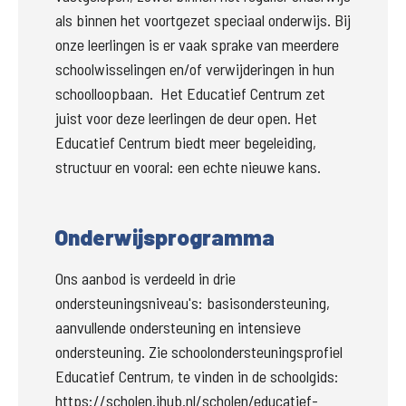
als binnen het voortgezet speciaal onderwijs. Bij 
onze leerlingen is er vaak sprake van meerdere 
schoolwisselingen en/of verwijderingen in hun 
schoolloopbaan. 
Het Educatief Centrum zet 
juist voor deze leerlingen de deur open. Het 
Educatief Centrum biedt meer begeleiding, 
structuur en vooral: een echte nieuwe kans.
Onderwijsprogramma
Ons aanbod is verdeeld in drie 
ondersteuningsniveau's: basisondersteuning, 
aanvullende ondersteuning en intensieve 
ondersteuning. Zie schoolondersteuningsprofiel 
Educatief Centrum, te vinden in de schoolgids:  
https://scholen.ihub.nl/scholen/educatief-