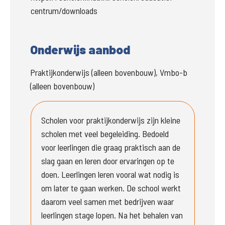
centrum/downloads
Onderwijs aanbod
Praktijkonderwijs (alleen bovenbouw), Vmbo-b
(alleen bovenbouw)
Scholen voor praktijkonderwijs zijn kleine 
scholen met veel begeleiding. Bedoeld 
voor leerlingen die graag praktisch aan de 
slag gaan en leren door ervaringen op te 
doen. Leerlingen leren vooral wat nodig is 
om later te gaan werken. De school werkt 
daarom veel samen met bedrijven waar 
leerlingen stage lopen. Na het behalen van 