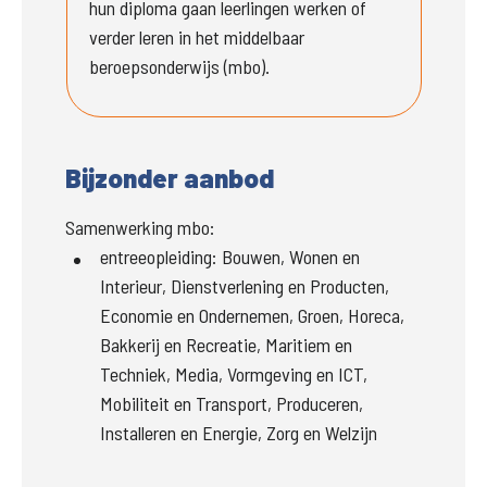
hun diploma gaan leerlingen werken of 
verder leren in het middelbaar 
beroepsonderwijs (mbo).
Bijzonder aanbod
Samenwerking mbo:
entreeopleiding
:
Bouwen, Wonen en
Interieur, Dienstverlening en Producten,
Economie en Ondernemen, Groen, Horeca,
Bakkerij en Recreatie, Maritiem en
Techniek, Media, Vormgeving en ICT,
Mobiliteit en Transport, Produceren,
Installeren en Energie, Zorg en Welzijn