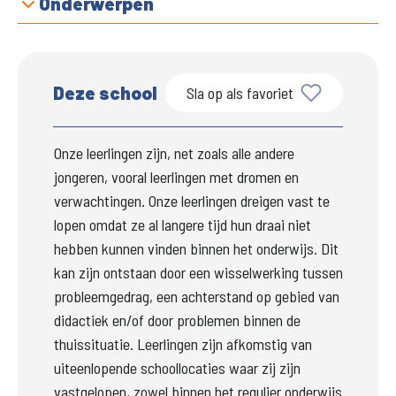
Onderwerpen
Deze school
Sla op als favoriet
Onze leerlingen zijn, net zoals alle andere 
jongeren, vooral leerlingen met dromen en 
verwachtingen. Onze leerlingen dreigen vast te 
lopen omdat ze al langere tijd hun draai niet 
hebben kunnen vinden binnen het onderwijs. Dit 
kan zijn ontstaan door een wisselwerking tussen 
probleemgedrag, een achterstand op gebied van 
didactiek en/of door problemen binnen de 
thuissituatie. Leerlingen zijn afkomstig van 
uiteenlopende schoollocaties waar zij zijn 
vastgelopen, zowel binnen het regulier onderwijs 