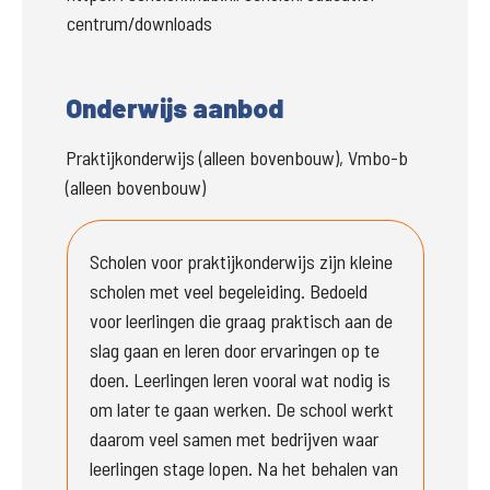
centrum/downloads
Onderwijs aanbod
Praktijkonderwijs (alleen bovenbouw), Vmbo-b
(alleen bovenbouw)
Scholen voor praktijkonderwijs zijn kleine 
scholen met veel begeleiding. Bedoeld 
voor leerlingen die graag praktisch aan de 
slag gaan en leren door ervaringen op te 
doen. Leerlingen leren vooral wat nodig is 
om later te gaan werken. De school werkt 
daarom veel samen met bedrijven waar 
leerlingen stage lopen. Na het behalen van 