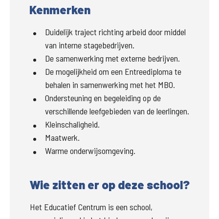
Kenmerken
Duidelijk traject richting arbeid door middel
van interne stagebedrijven.
De samenwerking met externe bedrijven.
De mogelijkheid om een Entreediploma te
behalen in samenwerking met het MBO.
Ondersteuning en begeleiding op de
verschillende leefgebieden van de leerlingen.
Kleinschaligheid.
Maatwerk.
Warme onderwijsomgeving.
Wie zitten er op deze school?
Het Educatief Centrum is een school, 