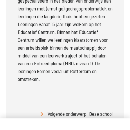
gespecialiseerd in het bieden van onderwijs aan 
leerlingen met (ernstige) gedragsproblematiek en 
leerlingen die langdurig thuis hebben gezeten. 
Leerlingen vanaf 15 jaar zijn welkom op het 
Educatief Centrum. Binnen het Educatief 
Centrum willen we leerlingen klaarstomen voor 
een arbeidsplek binnen de maatschappij door 
middel van een leerwerktraject of het behalen 
van een Entreediploma (MBO, niveau 1).
De 
leerlingen komen veelal uit Rotterdam en 
omstreken.

Volgende onderwerp: Deze school