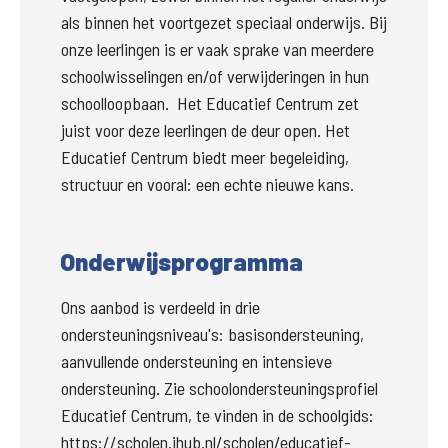
als binnen het voortgezet speciaal onderwijs. Bij 
onze leerlingen is er vaak sprake van meerdere 
schoolwisselingen en/of verwijderingen in hun 
schoolloopbaan. 
Het Educatief Centrum zet 
juist voor deze leerlingen de deur open. Het 
Educatief Centrum biedt meer begeleiding, 
structuur en vooral: een echte nieuwe kans.
Onderwijsprogramma
Ons aanbod is verdeeld in drie 
ondersteuningsniveau's: basisondersteuning, 
aanvullende ondersteuning en intensieve 
ondersteuning. Zie schoolondersteuningsprofiel 
Educatief Centrum, te vinden in de schoolgids:  
https://scholen.ihub.nl/scholen/educatief-