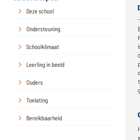
Deze school
Ondersteuning
Schoolklimaat
Leerling in beeld
Ouders
Toelating
Bereikbaarheid