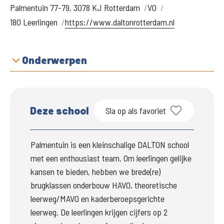
Palmentuin 77-79, 3078 KJ Rotterdam
VO
180 Leerlingen
https://www.daltonrotterdam.nl
Onderwerpen
Deze school
Sla op als favoriet
Palmentuin is een kleinschalige DALTON school 
met een enthousiast team. Om leerlingen gelijke 
kansen te bieden, hebben we brede(re) 
brugklassen onderbouw HAVO, theoretische 
leerweg/MAVO en kaderberoepsgerichte 
leerweg. De leerlingen krijgen cijfers op 2 