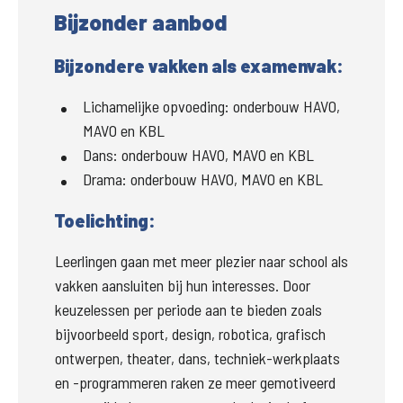
Bijzonder aanbod
Bijzondere vakken als examenvak:
Lichamelijke opvoeding:
onderbouw HAVO,
MAVO en KBL
Dans:
onderbouw HAVO, MAVO en KBL
Drama:
onderbouw HAVO, MAVO en KBL
Toelichting:
Leerlingen gaan met meer plezier naar school als 
vakken aansluiten bij hun interesses. Door 
keuzelessen per periode aan te bieden zoals 
bijvoorbeeld sport, design, robotica, grafisch 
ontwerpen, theater, dans, techniek-werkplaats 
en -programmeren raken ze meer gemotiveerd 