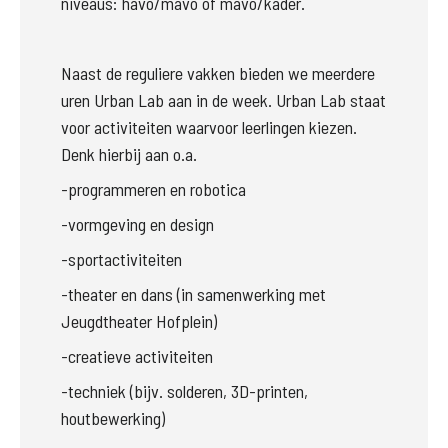
niveaus: havo/mavo of mavo/kader.
Naast de reguliere vakken bieden we meerdere 
uren Urban Lab aan in de week. Urban Lab staat 
voor activiteiten waarvoor leerlingen kiezen. 
Denk hierbij aan o.a. 
-programmeren en robotica 
-vormgeving en design 
-sportactiviteiten
-theater en dans (in samenwerking met 
Jeugdtheater Hofplein)
-creatieve activiteiten
-techniek (bijv. solderen, 3D-printen, 
houtbewerking)