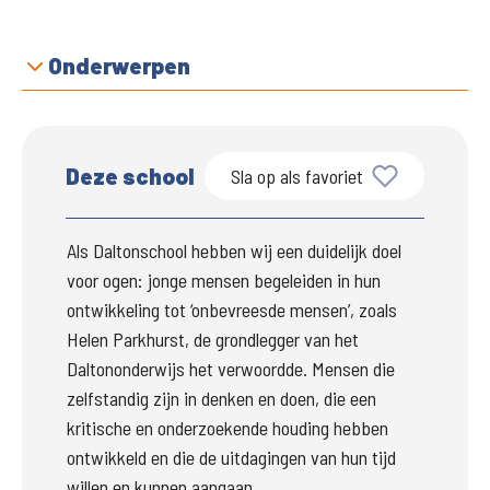
Onderwerpen
Deze school
Sla op als favoriet
Als Daltonschool hebben wij een duidelijk doel 
voor ogen: jonge mensen begeleiden in hun 
ontwikkeling tot ‘onbevreesde mensen’, zoals 
Helen Parkhurst, de grondlegger van het 
Daltononderwijs het verwoordde. Mensen die 
zelfstandig zijn in denken en doen, die een 
kritische en onderzoekende houding hebben 
ontwikkeld en die de uitdagingen van hun tijd 
willen en kunnen aangaan.  