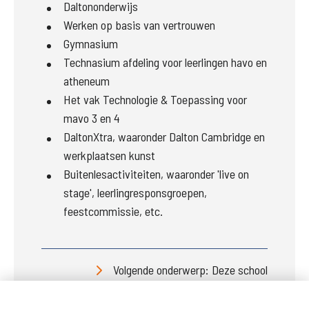
Daltononderwijs
Werken op basis van vertrouwen
Gymnasium
Technasium afdeling voor leerlingen havo en
atheneum
Het vak Technologie & Toepassing voor
mavo 3 en 4
DaltonXtra, waaronder Dalton Cambridge en
werkplaatsen kunst
Buitenlesactiviteiten, waaronder 'live on
stage', leerlingresponsgroepen,
feestcommissie, etc.
Volgende onderwerp: Deze school