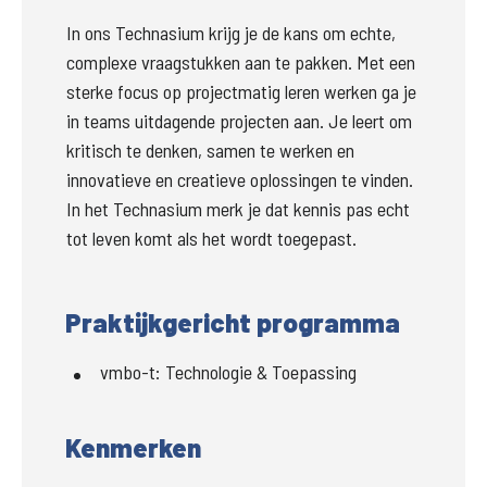
In ons Technasium krijg je de kans om echte, 
complexe vraagstukken aan te pakken. Met een 
sterke focus op projectmatig leren werken ga je 
in teams uitdagende projecten aan. Je leert om 
kritisch te denken, samen te werken en 
innovatieve en creatieve oplossingen te vinden. 
In het Technasium merk je dat kennis pas echt 
tot leven komt als het wordt toegepast.
Praktijkgericht programma
vmbo-t
:
Technologie & Toepassing
Kenmerken