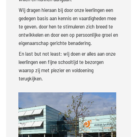
Wij dragen hieraan bij door onze leerlingen een 
gedegen basis aan kennis en vaardigheden mee 
te geven, door hen te stimuleren zich breed te 
ontwikkelen en door een op persoonlijke groei en 
eigenaarschap gerichte benadering.  
En last but not least: wij doen er alles aan onze 
leerlingen een fijne schooltijd te bezorgen 
waarop zij met plezier en voldoening 
terugkijken.  
Groter