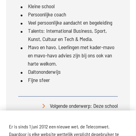
Kleine school
Persoonlijke coach
Veel persoonlijke aandacht en begeleiding
Talents: International Business, Sport,
Kunst, Cultuur en Tech & Media.
Mavo en havo. Leerlingen met kader-mavo
en mavo-havo advies zijn bij ons ook van
harte welkom.
Daltononderwijs
Fijne sfeer
Volgende onderwerp: Deze school
Er is sinds 1 juni 2012 een nieuwe wet, de Telecomwet.
Daardoor is elke website wettelijk verplicht degebruiker te