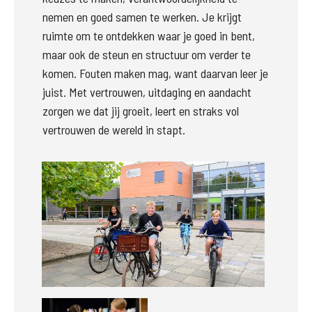
nemen en goed samen te werken. Je krijgt 
ruimte om te ontdekken waar je goed in bent, 
maar ook de steun en structuur om verder te 
komen. Fouten maken mag, want daarvan leer je 
juist. Met vertrouwen, uitdaging en aandacht 
zorgen we dat jij groeit, leert en straks vol 
vertrouwen de wereld in stapt.
Groter
Groter