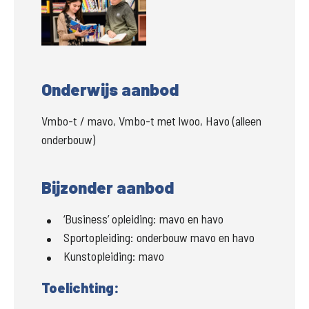
Onderwijs aanbod
Vmbo-t / mavo, Vmbo-t met lwoo, Havo (alleen
onderbouw)
Bijzonder aanbod
‘Business’ opleiding:
mavo en havo
Sportopleiding:
onderbouw mavo en havo
Kunstopleiding:
mavo
Toelichting: