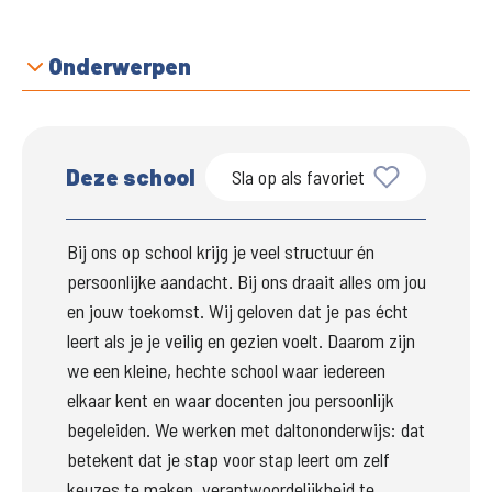
Onderwerpen
Deze school
Sla op als favoriet
Bij ons op school krijg je veel structuur én 
persoonlijke aandacht. Bij ons draait alles om jou 
en jouw toekomst. Wij geloven dat je pas écht 
leert als je je veilig en gezien voelt. Daarom zijn 
we een kleine, hechte school waar iedereen 
elkaar kent en waar docenten jou persoonlijk 
begeleiden. We werken met daltononderwijs: dat 
betekent dat je stap voor stap leert om zelf 
keuzes te maken, verantwoordelijkheid te 