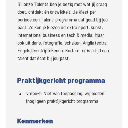
Bij onze Talents ben je bezig met wat jij graag 
doet, ontdekt én ontwikkelt. Je kiest per 
periode een Talent-programma dat goed bij jou 
past. Zo kun je kiezen uit extra sport, kunst, 
international business en tech & media. Maar 
ook uit dans, fotografie, schaken, Anglia (extra 
Engels) en striptekenen. Kortom: er is altijd een 
talent dat écht bij jou past.  
Praktijkgericht programma
vmbo-t
:
Niet van toepassing, wij bieden
(nog) geen praktijkgericht programma
Kenmerken