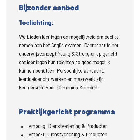
Bijzonder aanbod
Toelichting:
We bieden leerlingen de mogelijkheid om deel te 
nemen aan het Anglia examen. Daarnaast is het 
onderwijsconcept Young & Strong er op gericht 
dat leerlingen hun talenten zo goed mogelijk 
kunnen benutten. Persoonlijke aandacht, 
leerdoelgericht werken en maatwerk zijn 
kenmerkend voor  Comenius Krimpen!
Praktijkgericht programma
vmbo-g
:
Dienstverlening & Producten
vmbo-t
:
Dienstverlening & Producten