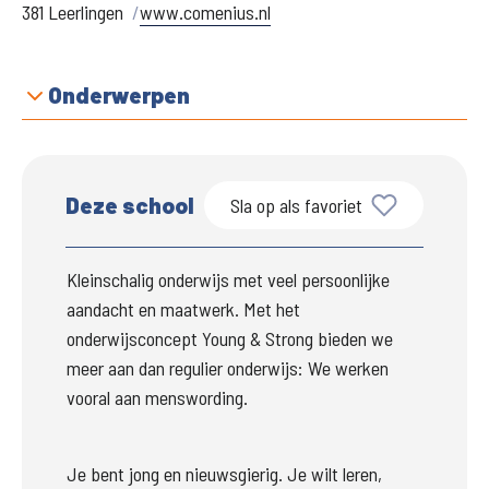
381 Leerlingen
www.comenius.nl
Onderwerpen
Deze school
Sla op als favoriet
Kleinschalig onderwijs met veel persoonlijke 
aandacht en maatwerk. Met het 
onderwijsconcept Young & Strong bieden we 
meer aan dan regulier onderwijs: We werken 
vooral aan menswording. 
Je bent jong en nieuwsgierig. Je wilt leren, 