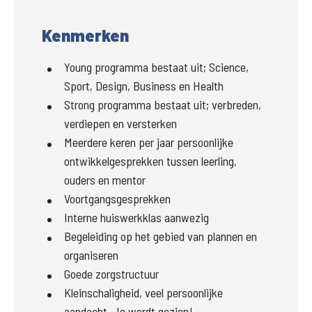
Kenmerken
Young programma bestaat uit; Science,
Sport, Design, Business en Health
Strong programma bestaat uit; verbreden,
verdiepen en versterken
Meerdere keren per jaar persoonlijke
ontwikkelgesprekken tussen leerling,
ouders en mentor
Voortgangsgesprekken
Interne huiswerkklas aanwezig
Begeleiding op het gebied van plannen en
organiseren
Goede zorgstructuur
Kleinschaligheid, veel persoonlijke
aandacht. Je wordt gezien!