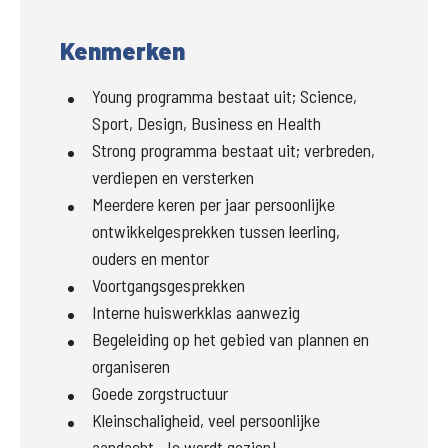
Kenmerken
Young programma bestaat uit; Science,
Sport, Design, Business en Health
Strong programma bestaat uit; verbreden,
verdiepen en versterken
Meerdere keren per jaar persoonlijke
ontwikkelgesprekken tussen leerling,
ouders en mentor
Voortgangsgesprekken
Interne huiswerkklas aanwezig
Begeleiding op het gebied van plannen en
organiseren
Goede zorgstructuur
Kleinschaligheid, veel persoonlijke
aandacht. Je wordt gezien!