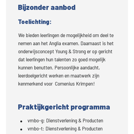
Bijzonder aanbod
Toelichting:
We bieden leerlingen de mogelijkheid om deel te 
nemen aan het Anglia examen. Daarnaast is het 
onderwijsconcept Young & Strong er op gericht 
dat leerlingen hun talenten zo goed mogelijk 
kunnen benutten. Persoonlijke aandacht, 
leerdoelgericht werken en maatwerk zijn 
kenmerkend voor  Comenius Krimpen!
Praktijkgericht programma
vmbo-g
:
Dienstverlening & Producten
vmbo-t
:
Dienstverlening & Producten