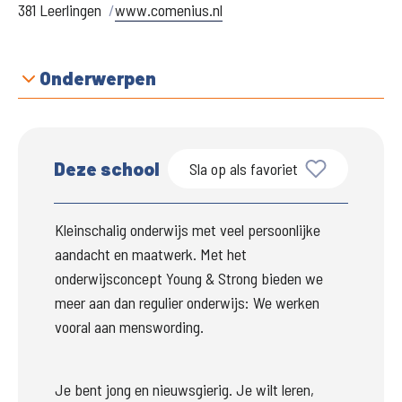
381 Leerlingen
www.comenius.nl
Onderwerpen
Deze school
Sla op als favoriet
Kleinschalig onderwijs met veel persoonlijke 
aandacht en maatwerk. Met het 
onderwijsconcept Young & Strong bieden we 
meer aan dan regulier onderwijs: We werken 
vooral aan menswording. 
Je bent jong en nieuwsgierig. Je wilt leren, 