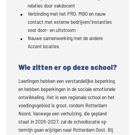
relaties door vakdocent
Verbinding met het PRO, MBO en nauw
contact met externe bedrijven/instanties
voor door- en uitstroom
Nauwe samenwerking met de andere
Accent locaties
Wie zitten er op deze school?
Leerlingen hebben een verstandelijke beperking 
en hebben beperkingen in de sociale emotionele 
ontwikkeling. Het is een regionale school en het 
voedingsgebied is groot, rondom Rotterdam 
Noord. Vanwege een verhuizing, die gepland 
staat in 2026-2027, zal de schoollocatie op 
termijn gaan wijzigen naar Rotterdam Oost. Bij 