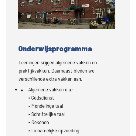
Groter
Onderwijsprogramma
Leerlingen krijgen algemene vakken en 
praktijkvakken. Daarnaast bieden we 
verschillende extra vakken aan.
Algemene vakken o.a.:

• Godsdienst

• Mondelinge taal

• Schriftelijke taal

• Rekenen

• Lichamelijke opvoeding
