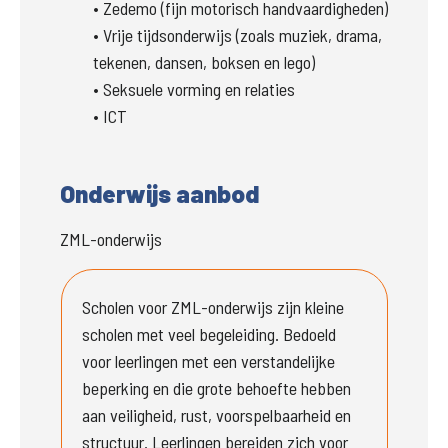
• Zedemo (fijn motorisch handvaardigheden)

• Vrije tijdsonderwijs
 (zoals muziek, drama, 
• Seksuele vorming en relaties

• ICT
Onderwijs aanbod
ZML-onderwijs
Scholen voor ZML-onderwijs zijn kleine 
scholen met veel begeleiding. Bedoeld 
voor leerlingen met een verstandelijke 
beperking en die grote behoefte hebben 
aan veiligheid, rust, voorspelbaarheid en 
structuur. Leerlingen bereiden zich voor 