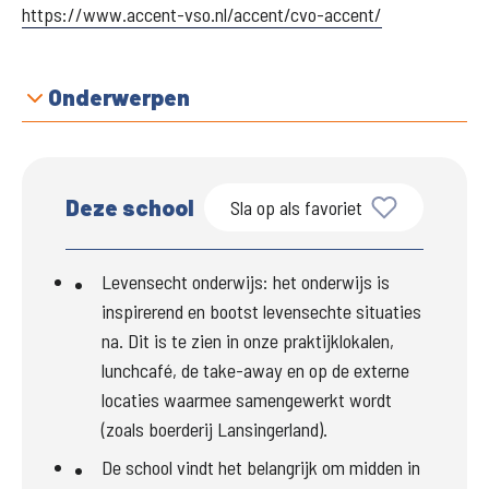
https://www.accent-vso.nl/accent/cvo-accent/
Onderwerpen
Deze school
Sla op als favoriet
Levensecht onderwijs: het onderwijs is 
inspirerend en bootst levensechte situaties 
na. Dit is te zien in onze praktijklokalen, 
lunchcafé, de take-away en op de externe 
locaties waarmee samengewerkt wordt 
(zoals boerderij Lansingerland).
De school vindt het belangrijk om midden in 