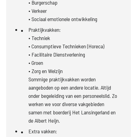
• Burgerschap
• Verkeer

• Sociaal emotionele ontwikkeling
Praktijkvakken:

• Techniek

• Consumptieve Technieken (Horeca)

• Facilitaire Dienstverlening

• Groen

• Zorg en Welzijn

Sommige praktijkvakken worden 
aangeboden op een andere locatie. Altijd 
onder begeleiding van een personeelslid. Zo 
werken we voor diverse vakgebieden 
samen met boerderij Het Lansingerland en 
de Albert Heijn. 
Extra vakken: