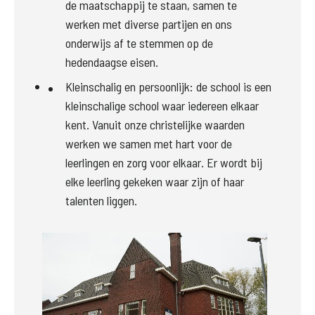
de maatschappij te staan, samen te 
werken met diverse partijen en ons 
onderwijs af te stemmen op de 
hedendaagse eisen.
Kleinschalig en persoonlijk: de school is een 
kleinschalige school waar iedereen elkaar 
kent. Vanuit onze christelijke waarden 
werken we samen met hart voor de 
leerlingen en zorg voor elkaar. Er wordt bij 
elke leerling gekeken waar zijn of haar 
talenten liggen.