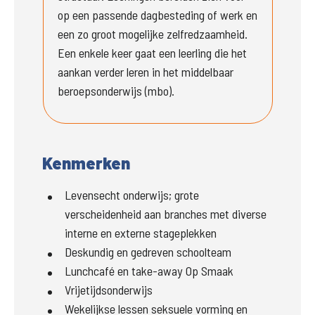
op een passende dagbesteding of werk en 
een zo groot mogelijke zelfredzaamheid. 
Een enkele keer gaat een leerling die het 
aankan verder leren in het middelbaar 
beroepsonderwijs (mbo). 
Kenmerken
Levensecht onderwijs; grote
verscheidenheid aan branches met diverse
interne en externe stageplekken
Deskundig en gedreven schoolteam
Lunchcafé en take-away Op Smaak
Vrijetijdsonderwijs
Wekelijkse lessen seksuele vorming en