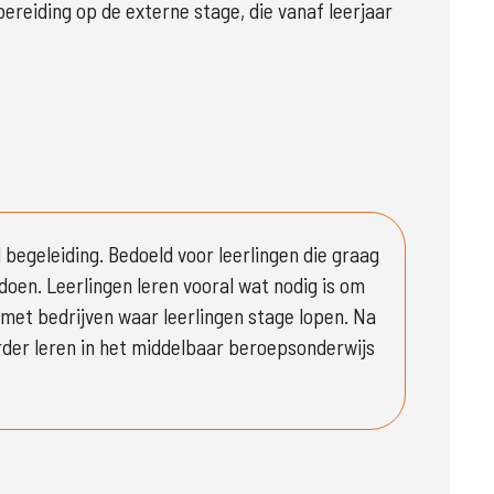
eiding op de externe stage, die vanaf leerjaar 
 begeleiding. Bedoeld voor leerlingen die graag 
oen. Leerlingen leren vooral wat nodig is om 
et bedrijven waar leerlingen stage lopen. Na 
der leren in het middelbaar beroepsonderwijs 