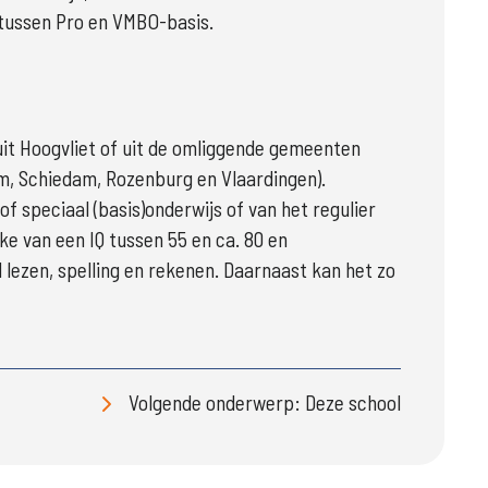
 tussen Pro en VMBO-basis.
it Hoogvliet of uit de omliggende gemeenten 
, Schiedam, Rozenburg en Vlaardingen). 
 speciaal (basis)onderwijs of van het regulier 
ake van een IQ tussen 55 en ca. 80 en 
ezen, spelling en rekenen. Daarnaast kan het zo 
Volgende onderwerp: Deze school