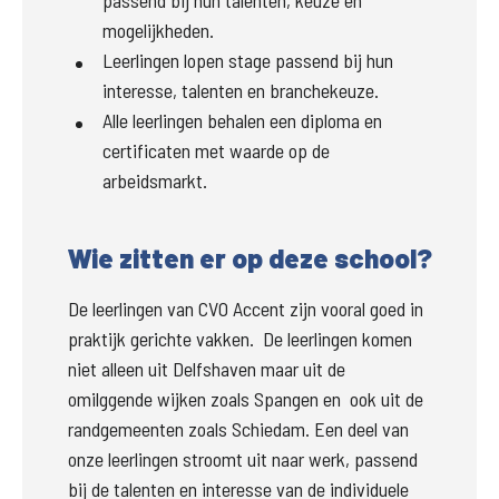
passend bij hun talenten, keuze en
mogelijkheden.
Leerlingen lopen stage passend bij hun
interesse, talenten en branchekeuze.
Alle leerlingen behalen een diploma en
certificaten met waarde op de
arbeidsmarkt.
Wie zitten er op deze school?
De leerlingen van CVO Accent zijn vooral goed in 
praktijk gerichte vakken.  De leerlingen komen 
niet alleen uit Delfshaven maar uit de 
omilggende wijken zoals Spangen en  ook uit de 
randgemeenten zoals Schiedam. Een deel van 
onze leerlingen stroomt uit naar werk, passend 
bij de talenten en interesse van de individuele 