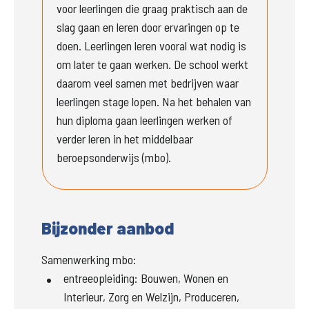
voor leerlingen die graag praktisch aan de 
slag gaan en leren door ervaringen op te 
doen. Leerlingen leren vooral wat nodig is 
om later te gaan werken. De school werkt 
daarom veel samen met bedrijven waar 
leerlingen stage lopen. Na het behalen van 
hun diploma gaan leerlingen werken of 
verder leren in het middelbaar 
beroepsonderwijs (mbo).
Bijzonder aanbod
Samenwerking mbo:
entreeopleiding
:
Bouwen, Wonen en
Interieur, Zorg en Welzijn, Produceren,