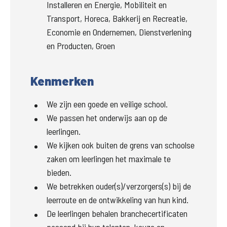
Installeren en Energie, Mobiliteit en
Transport, Horeca, Bakkerij en Recreatie,
Economie en Ondernemen, Dienstverlening
en Producten, Groen
Kenmerken
We zijn een goede en veilige school.
We passen het onderwijs aan op de
leerlingen.
We kijken ook buiten de grens van schoolse
zaken om leerlingen het maximale te
bieden.
We betrekken ouder(s)/verzorgers(s) bij de
leerroute en de ontwikkeling van hun kind.
De leerlingen behalen branchecertificaten