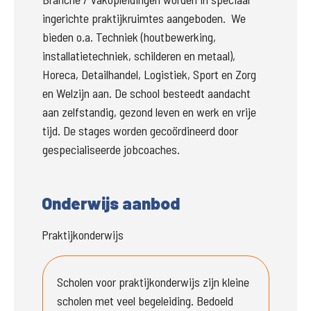
ingerichte praktijkruimtes aangeboden.  We 
bieden o.a. Techniek (houtbewerking, 
installatietechniek, schilderen en metaal), 
Horeca, Detailhandel, Logistiek, Sport en Zorg 
en Welzijn aan. De school besteedt aandacht 
aan zelfstandig, gezond leven en werk en vrije 
tijd. De stages worden gecoördineerd door 
gespecialiseerde jobcoaches. 
Onderwijs aanbod
Praktijkonderwijs
Scholen voor praktijkonderwijs zijn kleine 
scholen met veel begeleiding. Bedoeld 