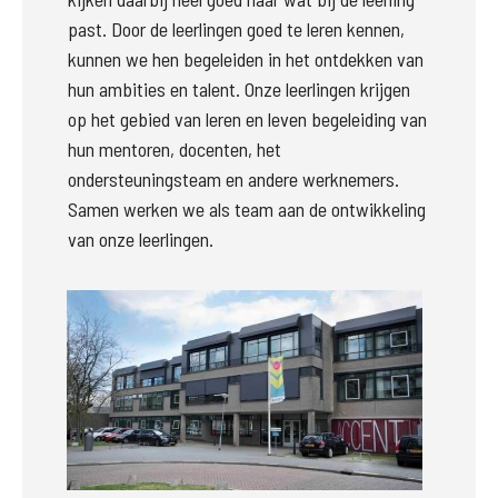
past. Door de leerlingen goed te leren kennen, 
kunnen we hen begeleiden in het ontdekken van 
hun ambities en talent. Onze leerlingen krijgen 
op het gebied van leren en leven begeleiding van 
hun mentoren, docenten, het 
ondersteuningsteam en andere werknemers. 
Samen werken we als team aan de ontwikkeling 
van onze leerlingen. 
Groter