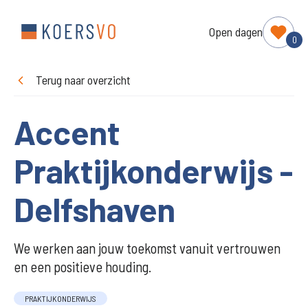
Open dagen
0
Terug naar overzicht
Accent
Praktijkonderwijs -
Delfshaven
We werken aan jouw toekomst vanuit vertrouwen
en een positieve houding.
PRAKTIJKONDERWIJS