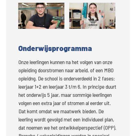
Groter
Groter
Onderwijsprogramma
Onze leerlingen kunnen na het volgen van onze 
opleiding doorstromen naar arbeid, of een MBO 
opleidng. De school is onderverdeeld in 2 fases: 
leerjaar 1+2 en leerjaar 3 t/m 6. In principe duurt 
het onderwijs 5 jaar, maar sommige leerlingen 
volgen een extra jaar of stromen al eerder uit. 
Dat komt omdat we maatwerk bieden. De 
leerling wordt gevolgd met een individueel plan, 
dat noemen we het ontwikkelperspectief (OPP). 
Branche / vakopleidingen worden in speciaal 