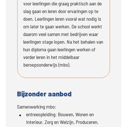
voor leerlingen die graag praktisch aan de 
slag gaan en leren door ervaringen op te 
doen. Leerlingen leren vooral wat nodig is 
om later te gaan werken. De school werkt 
daarom veel samen met bedrijven waar 
leerlingen stage lopen. Na het behalen van 
hun diploma gaan leerlingen werken of 
verder leren in het middelbaar 
beroepsonderwijs (mbo).
Bijzonder aanbod
Samenwerking mbo:
entreeopleiding
:
Bouwen, Wonen en
Interieur, Zorg en Welzijn, Produceren,