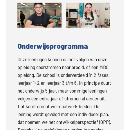
Groter
Groter
Onderwijsprogramma
Onze leerlingen kunnen na het volgen van onze 
opleiding doorstromen naar arbeid, of een MBO 
opleidng. De school is onderverdeeld in 2 fases: 
leerjaar 1+2 en leerjaar 3 t/m 6. In principe duurt 
het onderwijs 5 jaar, maar sommige leerlingen 
volgen een extra jaar of stromen al eerder uit. 
Dat komt omdat we maatwerk bieden. De 
leerling wordt gevolgd met een individueel plan, 
dat noemen we het ontwikkelperspectief (OPP). 
Branche / vakopleidingen worden in speciaal 