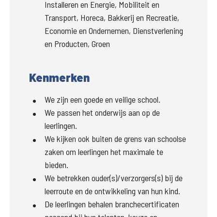
Installeren en Energie, Mobiliteit en
Transport, Horeca, Bakkerij en Recreatie,
Economie en Ondernemen, Dienstverlening
en Producten, Groen
Kenmerken
We zijn een goede en veilige school.
We passen het onderwijs aan op de
leerlingen.
We kijken ook buiten de grens van schoolse
zaken om leerlingen het maximale te
bieden.
We betrekken ouder(s)/verzorgers(s) bij de
leerroute en de ontwikkeling van hun kind.
De leerlingen behalen branchecertificaten