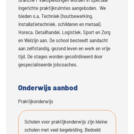
ingerichte praktijkruimtes aangeboden.  We 
bieden o.a. Techniek (houtbewerking, 
installatietechniek, schilderen en metaal), 
Horeca, Detailhandel, Logistiek, Sport en Zorg 
en Welzijn aan. De school besteedt aandacht 
aan zelfstandig, gezond leven en werk en vrije 
tijd. De stages worden gecoördineerd door 
gespecialiseerde jobcoaches. 
Onderwijs aanbod
Praktijkonderwijs
Scholen voor praktijkonderwijs zijn kleine 
scholen met veel begeleiding. Bedoeld 