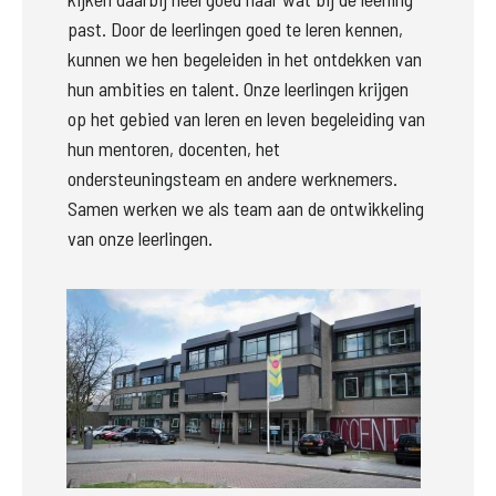
past. Door de leerlingen goed te leren kennen, 
kunnen we hen begeleiden in het ontdekken van 
hun ambities en talent. Onze leerlingen krijgen 
op het gebied van leren en leven begeleiding van 
hun mentoren, docenten, het 
ondersteuningsteam en andere werknemers. 
Samen werken we als team aan de ontwikkeling 
van onze leerlingen. 
Groter