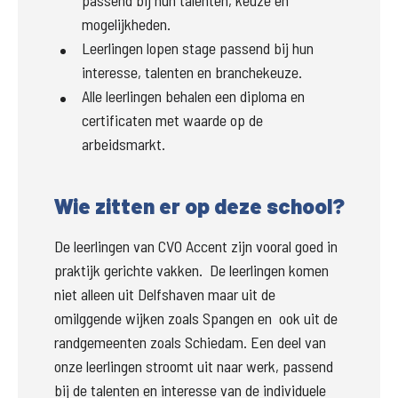
passend bij hun talenten, keuze en
mogelijkheden.
Leerlingen lopen stage passend bij hun
interesse, talenten en branchekeuze.
Alle leerlingen behalen een diploma en
certificaten met waarde op de
arbeidsmarkt.
Wie zitten er op deze school?
De leerlingen van CVO Accent zijn vooral goed in 
praktijk gerichte vakken.  De leerlingen komen 
niet alleen uit Delfshaven maar uit de 
omilggende wijken zoals Spangen en  ook uit de 
randgemeenten zoals Schiedam. Een deel van 
onze leerlingen stroomt uit naar werk, passend 
bij de talenten en interesse van de individuele 