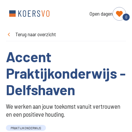
Open dagen
0
Terug naar overzicht
Accent
Praktijkonderwijs -
Delfshaven
We werken aan jouw toekomst vanuit vertrouwen
en een positieve houding.
PRAKTIJKONDERWIJS